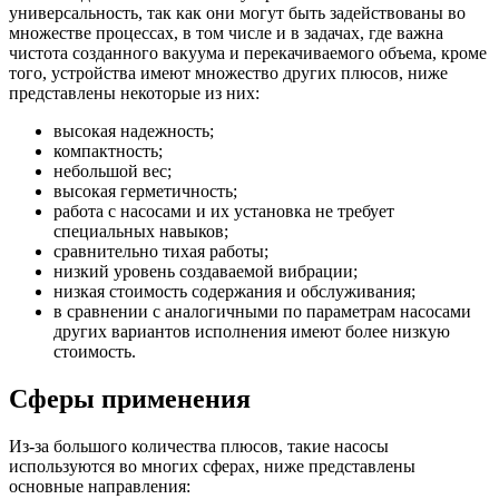
универсальность, так как они могут быть задействованы во
множестве процессах, в том числе и в задачах, где важна
чистота созданного вакуума и перекачиваемого объема, кроме
того, устройства имеют множество других плюсов, ниже
представлены некоторые из них:
высокая надежность;
компактность;
небольшой вес;
высокая герметичность;
работа с насосами и их установка не требует
специальных навыков;
сравнительно тихая работы;
низкий уровень создаваемой вибрации;
низкая стоимость содержания и обслуживания;
в сравнении с аналогичными по параметрам насосами
других вариантов исполнения имеют более низкую
стоимость.
Сферы применения
Из-за большого количества плюсов, такие насосы
используются во многих сферах, ниже представлены
основные направления: