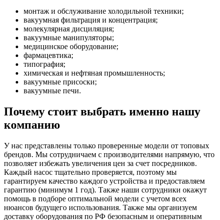
монтаж и обслуживание холодильной техники;
вакуумная фильтрация и концентрация;
молекулярная дисциляция;
вакуумные манипуляторы;
медицинское оборудование;
фармацевтика;
типография;
химическая и нефтяная промышленность;
вакуумные присоски;
вакуумные печи.
Почему стоит выбрать именно нашу
компанию
У нас представлены только проверенные модели от топовых
брендов. Мы сотрудничаем с производителями напрямую, что
позволяет избежать увеличения цен за счет посредников.
Каждый насос тщательно проверяется, поэтому мы
гарантируем качество каждого устройства и предоставляем
гарантию (минимум 1 год). Также наши сотрудники окажут
помощь в подборе оптимальной модели с учетом всех
нюансов будущего использования. Также мы организуем
доставку оборудования по РФ безопасным и оперативным