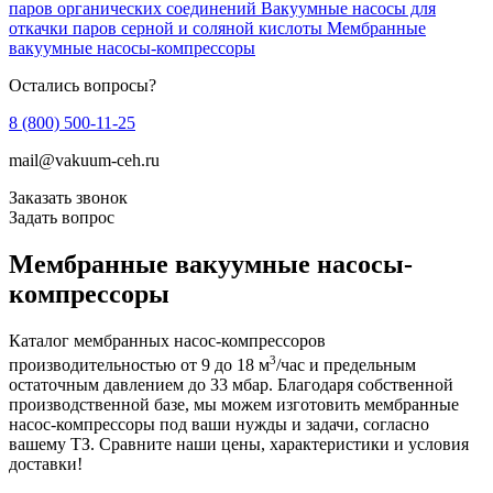
паров органических соединений
Вакуумные насосы для
откачки паров серной и соляной кислоты
Мембранные
вакуумные насосы-компрессоры
Остались вопросы?
8 (800) 500-11-25
mail@vakuum-ceh.ru
Заказать звонок
Задать вопрос
Мембранные вакуумные насосы-
компрессоры
Каталог мембранных насос-компрессоров
3
производительностью от 9 до 18 м
/час и предельным
остаточным давлением до 33 мбар. Благодаря собственной
производственной базе, мы можем изготовить мембранные
насос-компрессоры под ваши нужды и задачи, согласно
вашему ТЗ. Сравните наши цены, характеристики и условия
доставки!